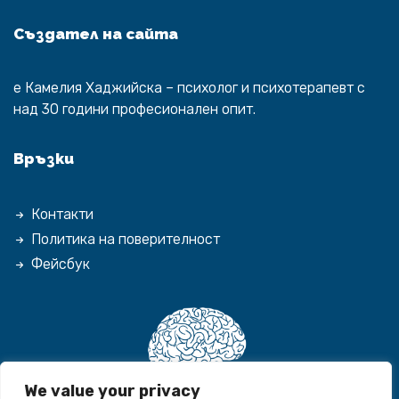
Създател на сайта
е
Камелия Хаджийска
– психолог и психотерапевт с
над 30 години професионален опит.
Връзки
Контакти
Политика на поверителност
Фейсбук
We value your privacy