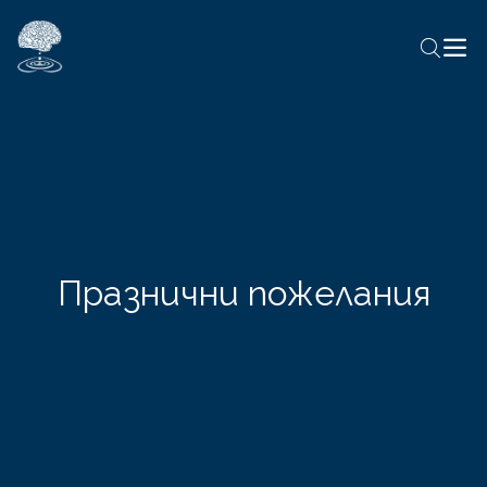
Празнични пожелания