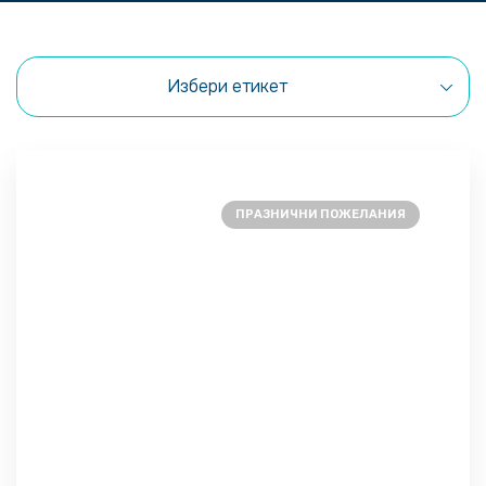
Избери етикет
ПРАЗНИЧНИ ПОЖЕЛАНИЯ