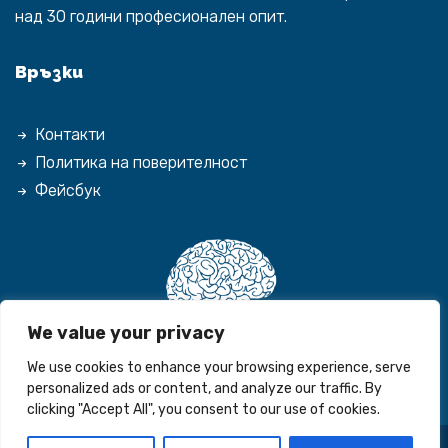
над 30 години професионален опит.
Връзки
Контакти
Политика на поверителност
Фейсбук
We value your privacy
We use cookies to enhance your browsing experience, serve
personalized ads or content, and analyze our traffic. By
clicking "Accept All", you consent to our use of cookies.