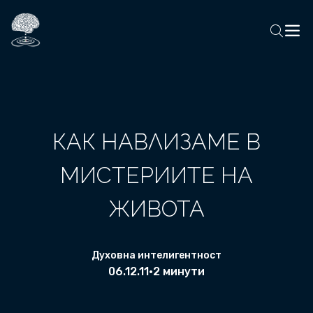
КАК НАВЛИЗАМЕ В
МИСТЕРИИТЕ НА
ЖИВОТА
Духовна интелигентност
06.12.11
•
2 минути