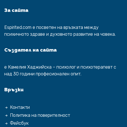
За сайта
Espirited.com
e посветен на връзката между
психичното здраве и духовното развитие на човека.
Създател на сайта
е
Камелия Хаджийска
– психолог и психотерапевт с
над 30 години професионален опит.
Връзки
Контакти
Политика на поверителност
Фейсбук