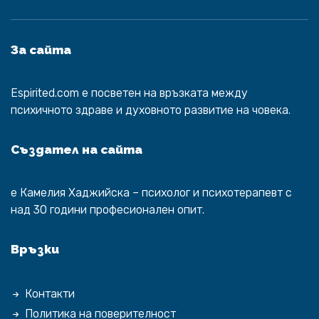
За сайта
Espirited.com
e посветен на връзката между
психичното здраве и духовното развитие на човека.
Създател на сайта
е
Камелия Хаджийска
– психолог и психотерапевт с
над 30 години професионален опит.
Връзки
Контакти
Политика на поверителност