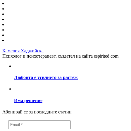
Камелия Хаджийска
Психолог и психотерапевт, създател на сайта espirited.com.
Любовта е усилието за растеж
Има решение
Абонирай се за последните статии