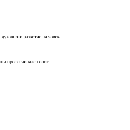
 духовното развитие на човека.
дини професионален опит.