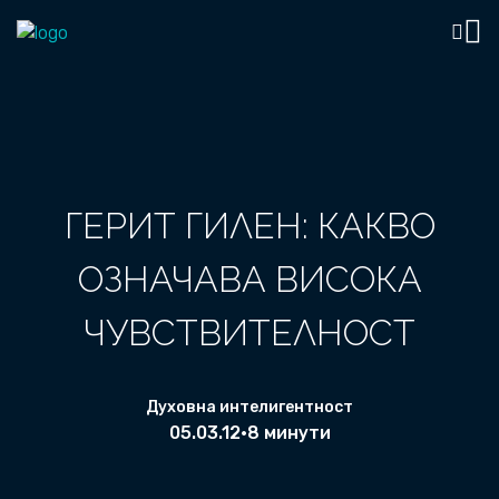
ГЕРИТ ГИЛЕН: КАКВО
ОЗНАЧАВА ВИСОКА
ЧУВСТВИТЕЛНОСТ
Духовна интелигентност
05.03.12
•
8 минути