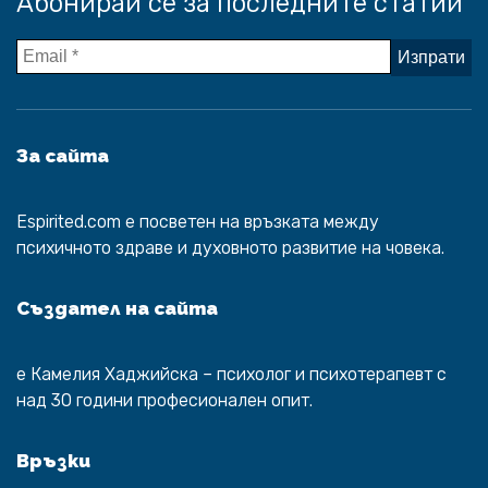
Абонирай се за последните статии
За сайта
Espirited.com
e посветен на връзката между
психичното здраве и духовното развитие на човека.
Създател на сайта
е
Камелия Хаджийска
– психолог и психотерапевт с
над 30 години професионален опит.
Връзки