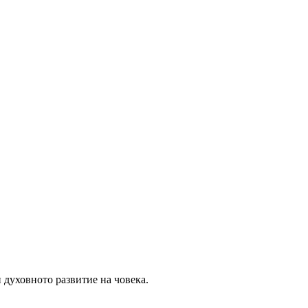
 духовното развитие на човека.