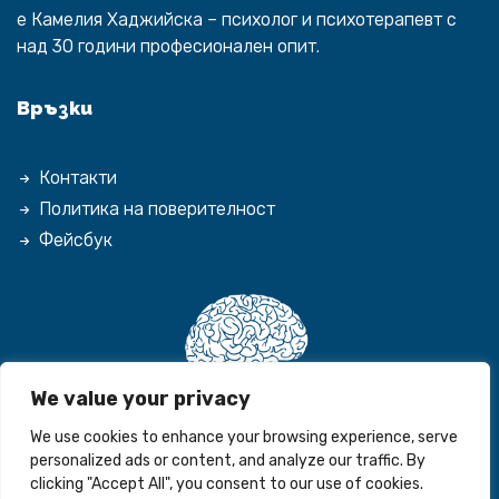
е
Камелия Хаджийска
– психолог и психотерапевт с
над 30 години професионален опит.
Връзки
Контакти
Политика на поверителност
Фейсбук
We value your privacy
We use cookies to enhance your browsing experience, serve
personalized ads or content, and analyze our traffic. By
clicking "Accept All", you consent to our use of cookies.