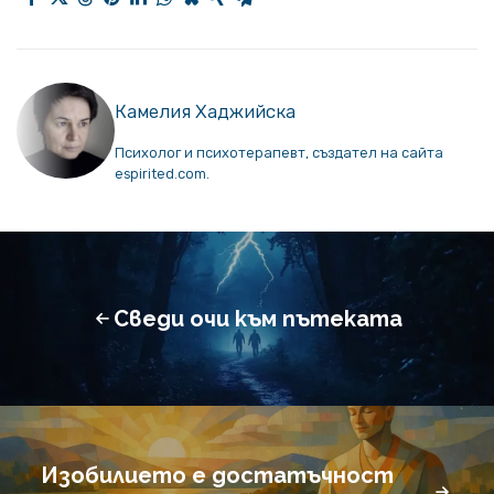
Камелия Хаджийска
Психолог и психотерапевт, създател на сайта
espirited.com.
Сведи очи към пътеката
Изобилието е достатъчност