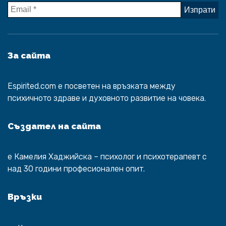
За сайта
Espirited.com
e посветен на връзката между
психичното здраве и духовното развитие на човека.
Създател на сайта
е
Камелия Хаджийска
– психолог и психотерапевт с
над 30 години професионален опит.
Връзки