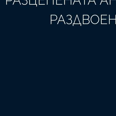
РАЗЦЕПЕНАТА А
РАЗДВОЕН