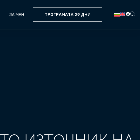
Е
ЗА МЕН
ПРОГРАМАТА 29 ДНИ