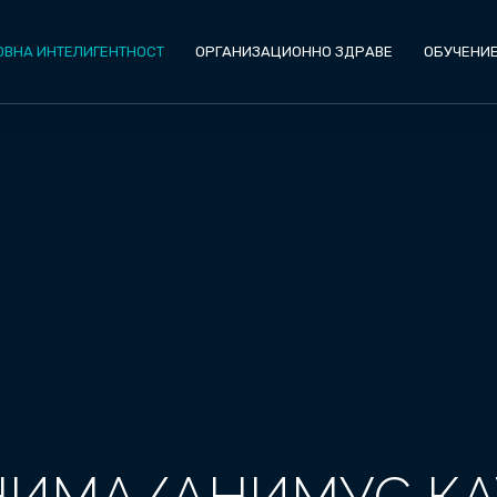
ОВНА ИНТЕЛИГЕНТНОСТ
ОРГАНИЗАЦИОННО ЗДРАВЕ
ОБУЧЕНИ