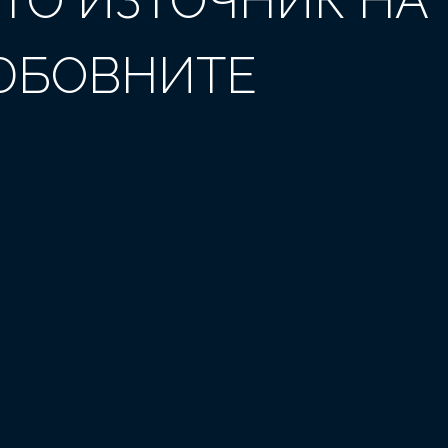
ТО ИЗТОЧНИК НА
ЛЮБОВНИТЕ