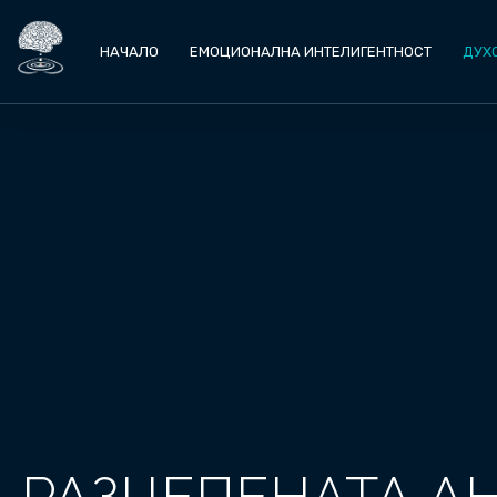
НАЧАЛО
ЕМОЦИОНАЛНА ИНТЕЛИГЕНТНОСТ
ДУХ