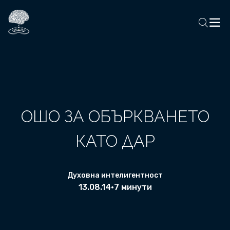
ОШО ЗА ОБЪРКВАНЕТО
КАТО ДАР
Духовна интелигентност
13.08.14
•
7 минути