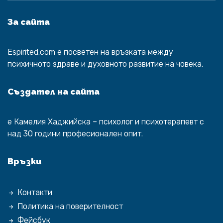
За сайта
Espirited.com
e посветен на връзката между
психичното здраве и духовното развитие на човека.
Създател на сайта
е
Камелия Хаджийска
– психолог и психотерапевт с
над 30 години професионален опит.
Връзки
Контакти
Политика на поверителност
Фейсбук