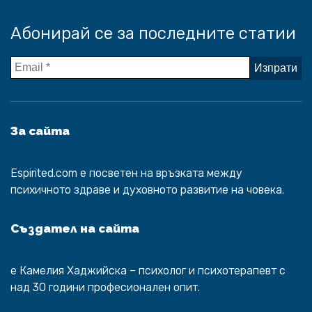
Абонирай се за последните статии
За сайта
Espirited.com
e посветен на връзката между
психичното здраве и духовното развитие на човека.
Създател на сайта
е
Камелия Хаджийска
– психолог и психотерапевт с
над 30 години професионален опит.