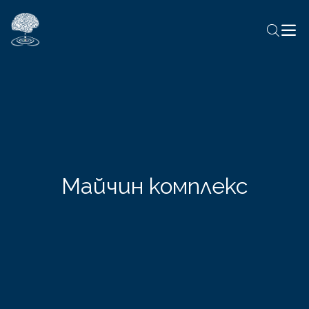
Майчин комплекс