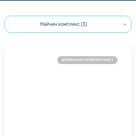
Майчин комплекс (3)
ДУХОВНА ИНТЕЛИГЕНТНОСТ