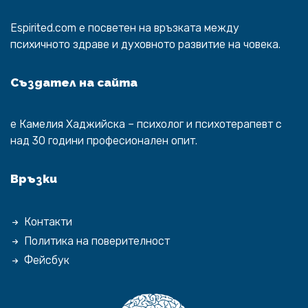
Espirited.com
e посветен на връзката между
психичното здраве и духовното развитие на човека.
Създател на сайта
е
Камелия Хаджийска
– психолог и психотерапевт с
над 30 години професионален опит.
Връзки
Контакти
Политика на поверителност
Фейсбук