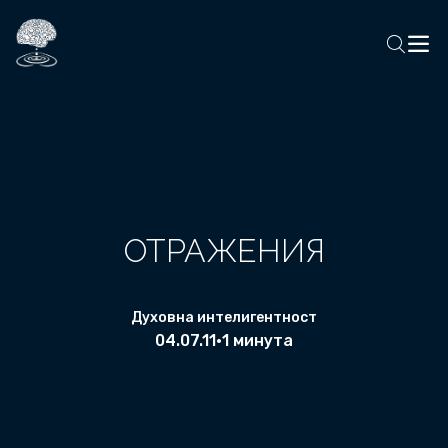
ОТРАЖЕНИЯ
Духовна интелигентност
04.07.11
•
1 минута