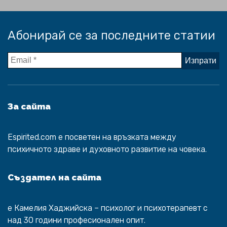
Абонирай се за последните статии
За сайта
Espirited.com
e посветен на връзката между
психичното здраве и духовното развитие на човека.
Създател на сайта
е
Камелия Хаджийска
– психолог и психотерапевт с
над 30 години професионален опит.