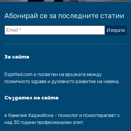
Абонирай се за последните статии
За сайта
Espirited.com
e посветен на връзката между
психичното здраве и духовното развитие на човека.
Създател на сайта
е
Камелия Хаджийска
– психолог и психотерапевт с
над 30 години професионален опит.