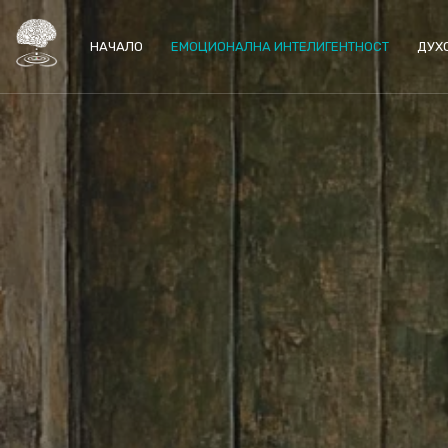
НАЧАЛО
ЕМОЦИОНАЛНА ИНТЕЛИГЕНТНОСТ
ДУХ