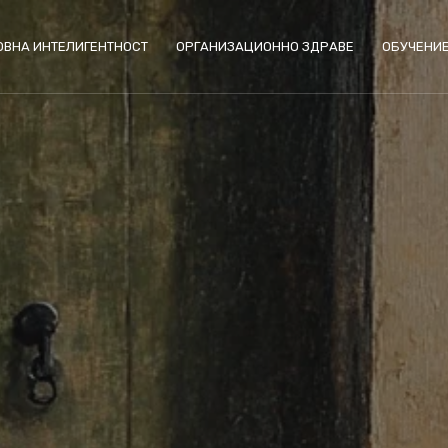
ОВНА ИНТЕЛИГЕНТНОСТ
ОРГАНИЗАЦИОННО ЗДРАВЕ
ОБУЧЕНИ