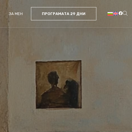
Е
ЗА МЕН
ПРОГРАМАТА 29 ДНИ