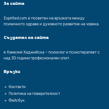
За сайта
Espirited.com
e посветен на връзката между
психичното здраве и духовното развитие на човека.
Създател на сайта
е
Камелия Хаджийска
– психолог и психотерапевт с
над 30 години професионален опит.
Връзки
Контакти
Политика на поверителност
Фейсбук