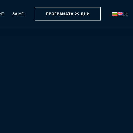
ИЕ
ЗА МЕН
ПРОГРАМАТА 29 ДНИ