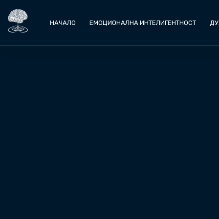
НАЧАЛО
ЕМОЦИОНАЛНА ИНТЕЛИГЕНТНОСТ
ДУ