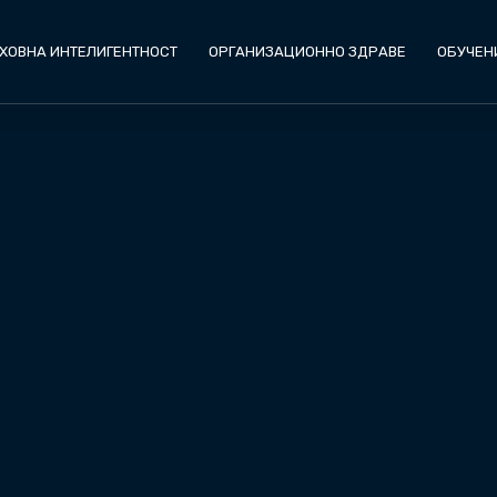
ХОВНА ИНТЕЛИГЕНТНОСТ
ОРГАНИЗАЦИОННО ЗДРАВЕ
ОБУЧЕН