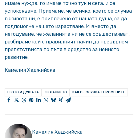
имаме нужда, го имаме точно тук и сега, и се
успокояваме. Приемаме, че всичко, което се случва
в живота ни, е привлечено от нашата душа, за да
подпомогне нашето израстване. И вместо да
негодуваме, че желанията ни не се осъществяват,
разбираме кой е правилният начин да превърнем
препятствията по пътя в средство за нейното
развитие.
Камелия Хаджийска
ЕГОТО И ДУШАТА
ЖЕЛАНИЕТО
КАК СЕ СЛУЧВАТ ПРОМЕНИТЕ
Камелия Хаджийска