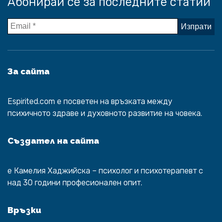
Абонирай се за последните статии
За сайта
Espirited.com
e посветен на връзката между
психичното здраве и духовното развитие на човека.
Създател на сайта
е
Камелия Хаджийска
– психолог и психотерапевт с
над 30 години професионален опит.
Връзки