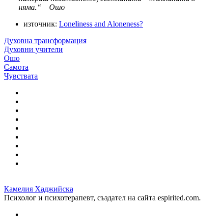
няма.“ Ошо
източник:
Loneliness and Aloneness?
Духовна трансформация
Духовни учители
Ошо
Самота
Чувствата
Камелия Хаджийска
Психолог и психотерапевт, създател на сайта espirited.com.