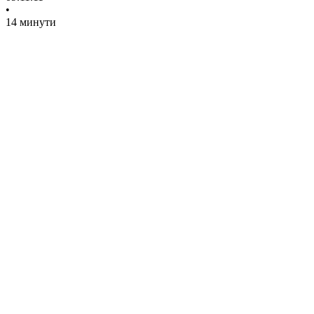
•
14 минути