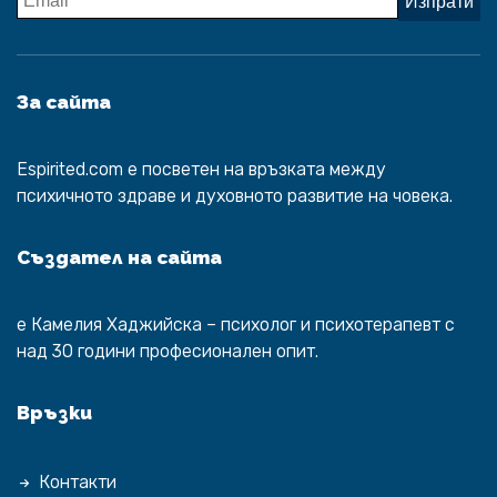
За сайта
Espirited.com
e посветен на връзката между
психичното здраве и духовното развитие на човека.
Създател на сайта
е
Камелия Хаджийска
– психолог и психотерапевт с
над 30 години професионален опит.
Връзки
Контакти