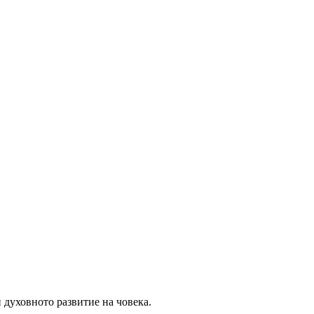
 духовното развитие на човека.