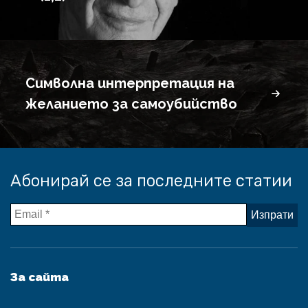
Символна интерпретация на
желанието за самоубийство
Абонирай се за последните статии
За сайта