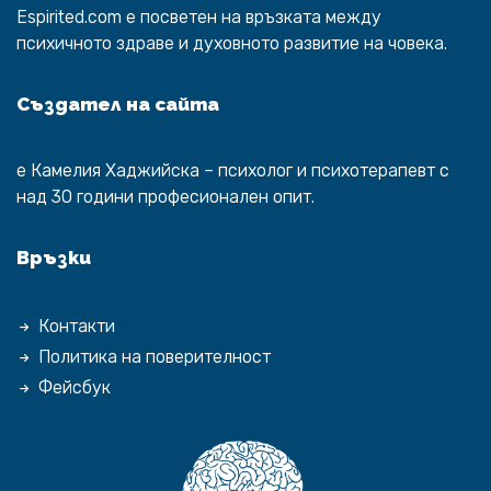
Espirited.com
e посветен на връзката между
психичното здраве и духовното развитие на човека.
Създател на сайта
е
Камелия Хаджийска
– психолог и психотерапевт с
над 30 години професионален опит.
Връзки
Контакти
Политика на поверителност
Фейсбук