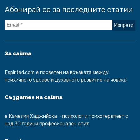
Абонирай се за последните статии
За сайта
Espirited.com
e посветен на връзката между
психичното здраве и духовното развитие на човека.
Създател на сайта
е
Камелия Хаджийска
– психолог и психотерапевт с
над 30 години професионален опит.