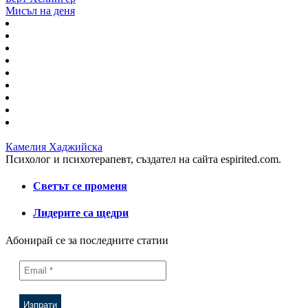
Мисъл на деня
Камелия Хаджийска
Психолог и психотерапевт, създател на сайта espirited.com.
Светът се променя
Лидерите са щедри
Абонирай се за последните статии