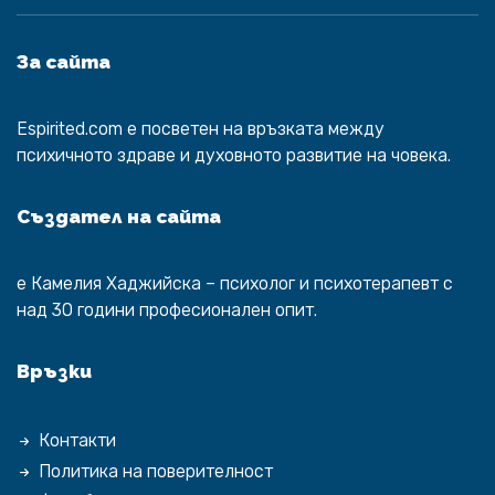
За сайта
Espirited.com
e посветен на връзката между
психичното здраве и духовното развитие на човека.
Създател на сайта
е
Камелия Хаджийска
– психолог и психотерапевт с
над 30 години професионален опит.
Връзки
Контакти
Политика на поверителност