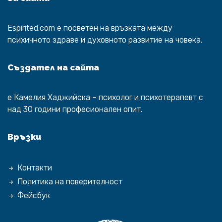
Espirited.com
e посветен на връзката между
психичното здраве и духовното развитие на човека.
Създател на сайта
е
Камелия Хаджийска
– психолог и психотерапевт с
над 30 години професионален опит.
Връзки
Контакти
Политика на поверителност
Фейсбук